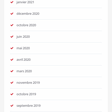
janvier 2021
décembre 2020
octobre 2020
juin 2020
mai 2020
avril 2020
mars 2020
novembre 2019
octobre 2019
septembre 2019