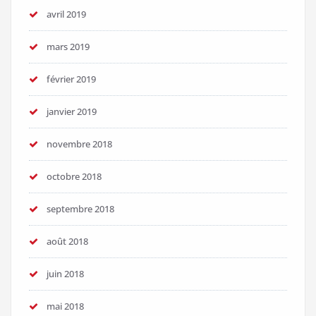
avril 2019
mars 2019
février 2019
janvier 2019
novembre 2018
octobre 2018
septembre 2018
août 2018
juin 2018
mai 2018