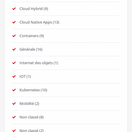
Cloud Hybrid
(9)
Cloud Native Apps
(13)
Containers
(9)
Générale
(16)
Internet des objets
(1)
IOT
(1)
Kubernetes
(10)
Mobilité
(2)
Non classé
(8)
Non classé
(2)