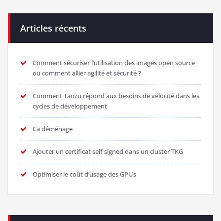
Articles récents
Comment sécuriser l’utilisation des images open source
ou comment allier agilité et sécurité ?
Comment Tanzu répond aux besoins de vélocité dans les
cycles de développement
Ca déménage
Ajouter un certificat self signed dans un cluster TKG
Optimiser le coût d’usage des GPUs