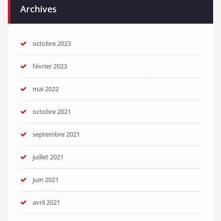
Archives
octobre 2023
février 2023
mai 2022
octobre 2021
septembre 2021
juillet 2021
juin 2021
avril 2021