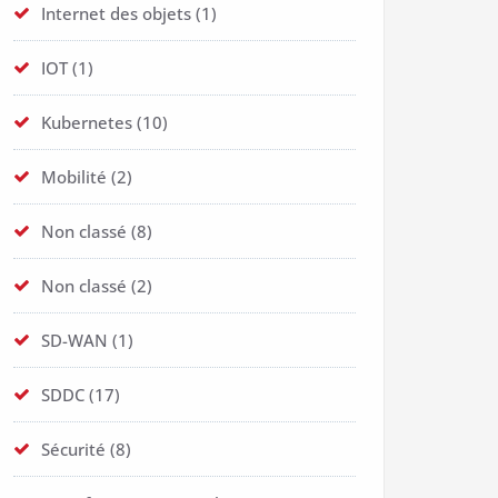
Internet des objets
(1)
IOT
(1)
Kubernetes
(10)
Mobilité
(2)
Non classé
(8)
Non classé
(2)
SD-WAN
(1)
SDDC
(17)
Sécurité
(8)