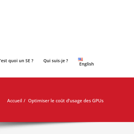
’est quoi un SE ?
Qui suis-je ?
English
Accueil
Optimiser le coût d’usage des GPUs