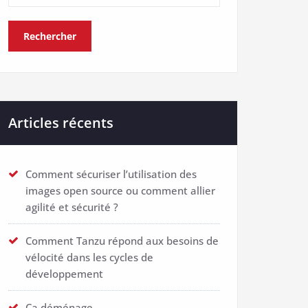
Articles récents
Comment sécuriser l’utilisation des
images open source ou comment allier
agilité et sécurité ?
Comment Tanzu répond aux besoins de
vélocité dans les cycles de
développement
Ca déménage