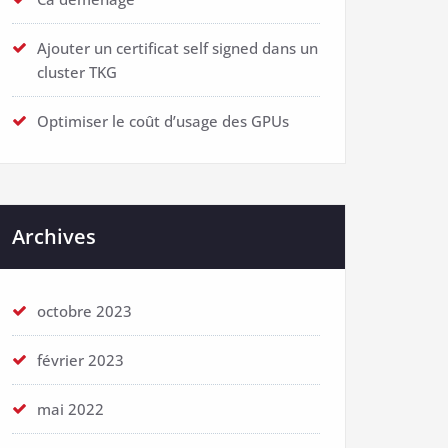
Ajouter un certificat self signed dans un
cluster TKG
Optimiser le coût d’usage des GPUs
Archives
octobre 2023
février 2023
mai 2022